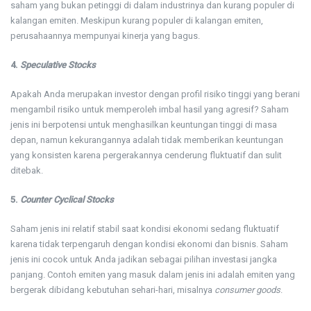
saham yang bukan petinggi di dalam industrinya dan kurang populer di
kalangan emiten. Meskipun kurang populer di kalangan emiten,
perusahaannya mempunyai kinerja yang bagus.
4.
Speculative Stocks
Apakah Anda merupakan investor dengan profil risiko tinggi yang berani
mengambil risiko untuk memperoleh imbal hasil yang agresif? Saham
jenis ini berpotensi untuk menghasilkan keuntungan tinggi di masa
depan, namun kekurangannya adalah tidak memberikan keuntungan
yang konsisten karena pergerakannya cenderung fluktuatif dan sulit
ditebak.
5.
Counter Cyclical Stocks
Saham jenis ini relatif stabil saat kondisi ekonomi sedang fluktuatif
karena tidak terpengaruh dengan kondisi ekonomi dan bisnis. Saham
jenis ini cocok untuk Anda jadikan sebagai pilihan investasi jangka
panjang. Contoh emiten yang masuk dalam jenis ini adalah emiten yang
bergerak dibidang kebutuhan sehari-hari, misalnya
consumer goods
.