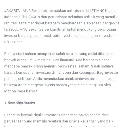
JAKARTA - MNC Sekuritas merupakan unit bisnis dari PT MNC Kapital
Indonesia Tbk (BCAP) dan perusahaan sekuritas terbaik yang memiliki
reputasi serta mendapat beragam penghargaan. Berkenaan dengan hal
tersebut, MNC Sekuritas berkomitmen untuk mendukung penciptaan
investor baru di pasar modal, baik investor saham maupun investor
reksa dana.
Berinvestasi saham merupakan salah satu hal yang mulai dilakukan
banyak orang untuk meraih tujuan finansial. Ada beragam alasan
mengapa banyak orang memilih berinvestasi saham. Salah satunya
karena kemudahan investasi di manapun dan kapanpun. Bagi investor
pemula, sebelum Anda memutuskan untuk berinvestasi saham, ada
baiknya Anda mengenal 5 jenis saham yang telah dirangkum oleh
MotionTrade berikut:
1
.Blue Chip Stocks
Saham ini banyak dipilih investor karena merupakan saham dari
perusahaan yang memiliki reputasi dan kinerja keuangan yang baik.